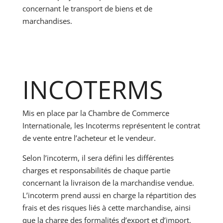
concernant le transport de biens et de
marchandises.
INCOTERMS
Mis en place par la Chambre de Commerce
Internationale, les Incoterms représentent le contrat
de vente entre l’acheteur et le vendeur.
Selon l’incoterm, il sera défini les différentes
charges et responsabilités de chaque partie
concernant la livraison de la marchandise vendue.
L’incoterm prend aussi en charge la répartition des
frais et des risques liés à cette marchandise, ainsi
que la charge des formalités d’export et d’import.