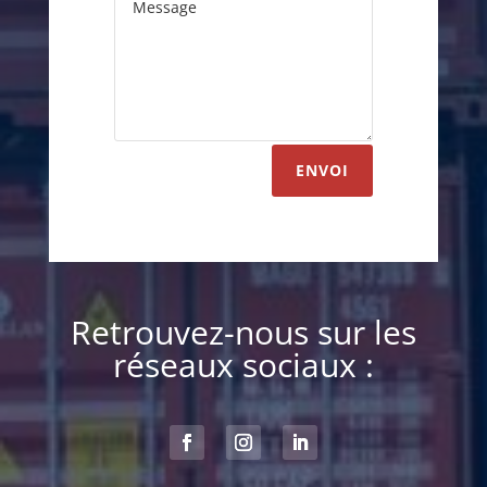
ENVOI
Retrouvez-nous sur les
réseaux sociaux :