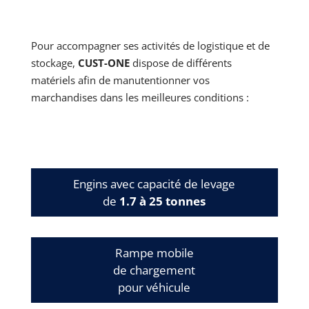
Pour accompagner ses activités de logistique et de
stockage,
CUST-ONE
dispose de différents
matériels afin de manutentionner vos
marchandises dans les meilleures conditions :
Engins avec capacité de levage
de
1.7 à
25 tonnes
Rampe mobile
de chargement
pour véhicule