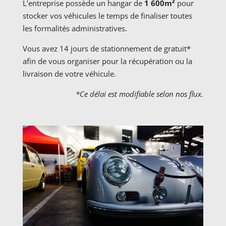
L’entreprise possède un hangar de
1 600m²
pour
stocker vos véhicules le temps de finaliser toutes
les formalités administratives.
Vous avez 14 jours de stationnement de gratuit*
afin de vous organiser pour la récupération ou la
livraison de votre véhicule.
*Ce délai est modifiable selon nos flux.