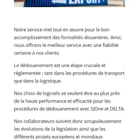
Notre service met tout en œuvre pour le bon
accomplissement des formalités douanières. Ainsi,
nous offrons le meilleur service avec une fiabilité
certaine à nos clients.
Le dédouanement est une étape cruciale et
règlementée ; tant dans les procédures de transport
que dans la logistique.
Nos choix de logiciels se veulent être au plus près
de la haute performance et efficacité pour les
procédures de dédouanement avec S)One et DELTA.
Nos collaborateurs suivent donc scrupuleusement
les évolutions de la législation ainsi que les
différents projets européens et mondiaux