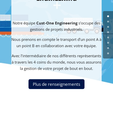
Notre équipe
Cust-One Engineering
s’occupe des
gestions de projets industriels.
Nous prenons en compte le transport d’un point A à
un point B en collaboration avec votre équipe.
Avec l’intermédiaire de nos différents représentants
à travers les 4 coins du monde, nous vous assurons
la gestion de votre projet de bout en bout.
Plus de renseignements