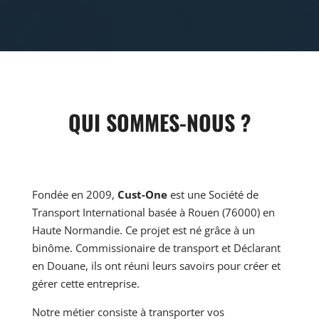
QUI SOMMES-NOUS ?
Fondée en 2009,
Cust-One
est une Société de
Transport International basée à Rouen (76000) en
Haute Normandie. Ce projet est né grâce à un
binôme. Commissionaire de transport et Déclarant
en Douane, ils ont réuni leurs savoirs pour créer et
gérer cette entreprise.
Notre métier consiste à transporter vos