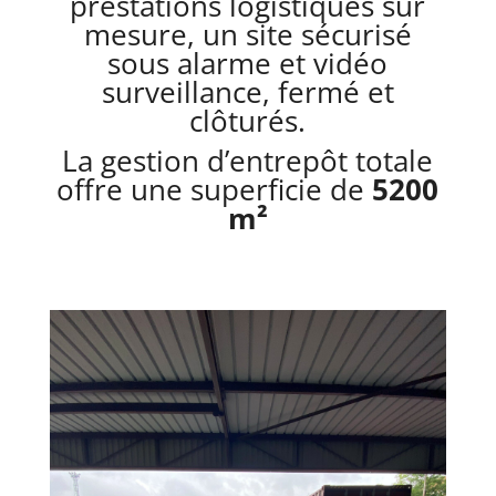
prestations logistiques sur
mesure, un site sécurisé
sous alarme et vidéo
surveillance, fermé et
clôturés.
La gestion d’entrepôt totale
offre une superficie de
5200
m²