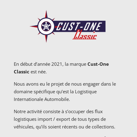
En début d’année 2021, la marque
Cust-One
Classic
est née.
Nous avons eu le projet de nous engager dans le
domaine spécifique qu’est la Logistique
Internationale Automobile.
Notre activité consiste à s’occuper des flux
logistiques import / export de tous types de
véhicules, qu’ils soient récents ou de collections.