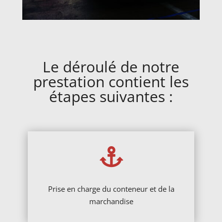
Le déroulé de notre
prestation contient les
étapes suivantes :

Prise en charge du conteneur et de la
marchandise