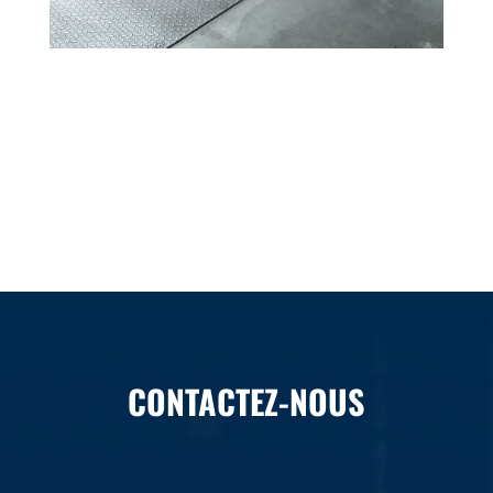
CONTACTEZ-NOUS