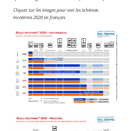
Cliquez sur les images pour voir les schémas
Incoterms 2020 en français