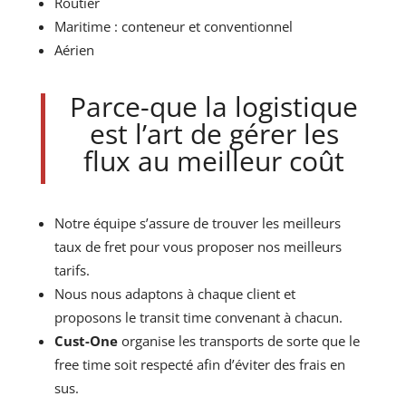
Routier
Maritime : conteneur et conventionnel
Aérien
Parce-que la logistique
est l’art de gérer les
flux au meilleur coût
Notre équipe s’assure de trouver les meilleurs
taux de fret pour vous proposer nos meilleurs
tarifs.
Nous nous adaptons à chaque client et
proposons le transit time convenant à chacun.
Cust-One
organise les transports de sorte que le
free time soit respecté afin d’éviter des frais en
sus.