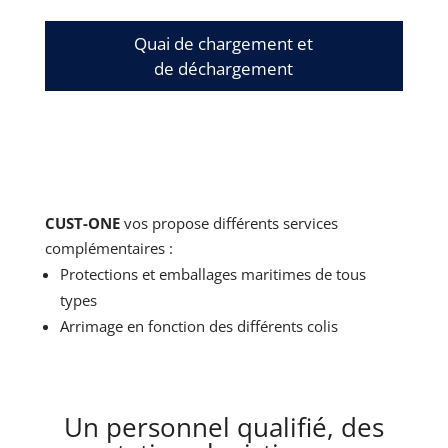
Quai de chargement et
de déchargement
CUST-ONE
vos propose différents services
complémentaires :
Protections et emballages maritimes de tous
types
Arrimage en fonction des différents colis
Un personnel qualifié, des