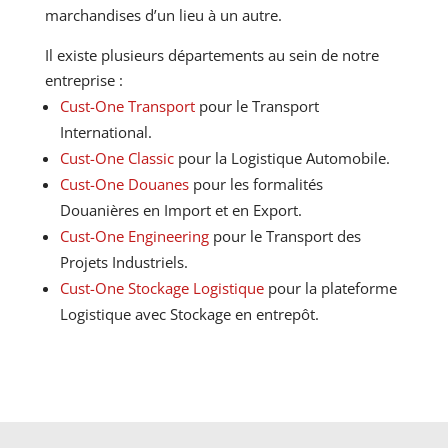
marchandises d’un lieu à un autre.
Il existe plusieurs départements au sein de notre
entreprise :
Cust-One Transport
pour le Transport
International.
Cust-One Classic
pour la Logistique Automobile.
Cust-One Douanes
pour les formalités
Douanières en Import et en Export.
Cust-One Engineering
pour le Transport des
Projets Industriels.
Cust-One Stockage Logistique
pour la plateforme
Logistique avec Stockage en entrepôt.