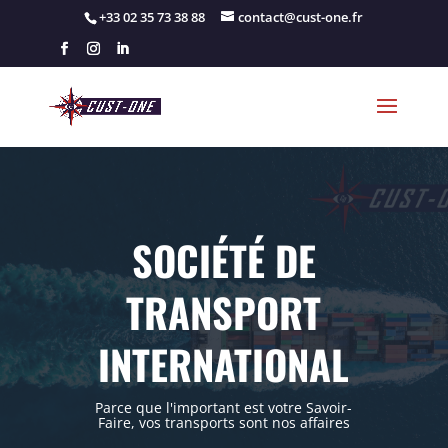
+33 02 35 73 38 88
contact@cust-one.fr
SOCIÉTÉ DE
TRANSPORT
INTERNATIONAL
Parce que l'important est votre Savoir-
Faire, vos transports sont nos affaires