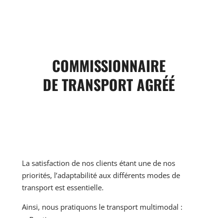
COMMISSIONNAIRE
DE TRANSPORT AGRÉÉ
La satisfaction de nos clients étant une de nos
priorités, l’adaptabilité aux différents modes de
transport est essentielle.
Ainsi, nous pratiquons le transport multimodal :