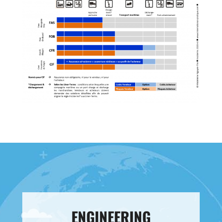
ENGINEERING