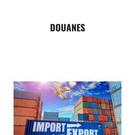
DOUANES