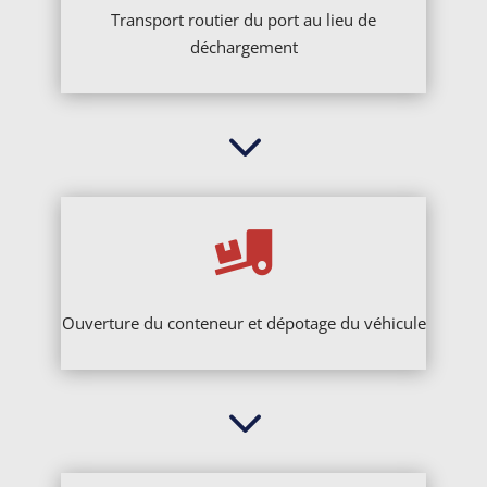
Transport routier du port au lieu de
déchargement
3

Ouverture du conteneur et dépotage du véhicule
3