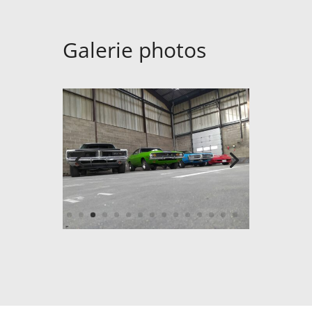
Galerie photos